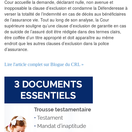
Cour accueille la demande, déclarant nulle, non avenue et
inopposable la clause d’exclusion et condamne la Défenderesse à
verser la totalité de l’indemnité en cas de décès aux bénéficiaires
de l’assurance vie. Tout au long de son analyse, la Cour
supérieure souligne qu’une clause d’exclusion de garantie en cas
de suicide de l’assuré doit être rédigée dans des termes clairs,
être coiffée d’un titre approprié et doit apparaître au même
endroit que les autres clauses d’exclusion dans la police
d’assurance.
Lire l'article complet sur Blogue du CRL »