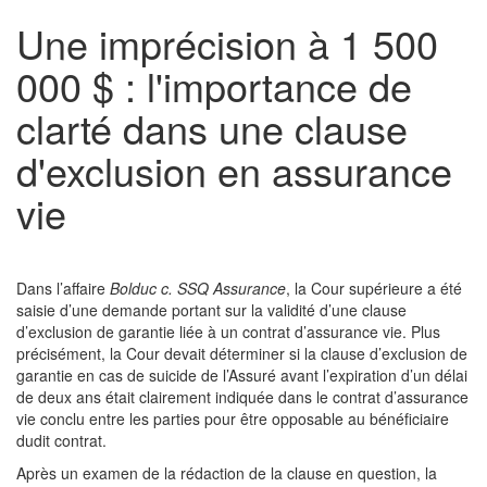
Une imprécision à 1 500
000 $ : l'importance de
clarté dans une clause
d'exclusion en assurance
vie
Dans l’affaire
Bolduc c. SSQ Assurance
, la Cour supérieure a été
saisie d’une demande portant sur la validité d’une clause
d’exclusion de garantie liée à un contrat d’assurance vie. Plus
précisément, la Cour devait déterminer si la clause d’exclusion de
garantie en cas de suicide de l’Assuré avant l’expiration d’un délai
de deux ans était clairement indiquée dans le contrat d’assurance
vie conclu entre les parties pour être opposable au bénéficiaire
dudit contrat.
Après un examen de la rédaction de la clause en question, la