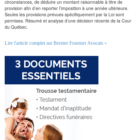
circonstances, de déduire un montant raisonnable à titre de
provision afin d’en reporter l’imposition à une année ultérieure.
Seules les provisions prévues spécifiquement par la Loi sont
permises. Résumé et analyse d’une décision récente de la Cour
du Québec.
Lire l'article complet sur Bernier Fournier Avocats »