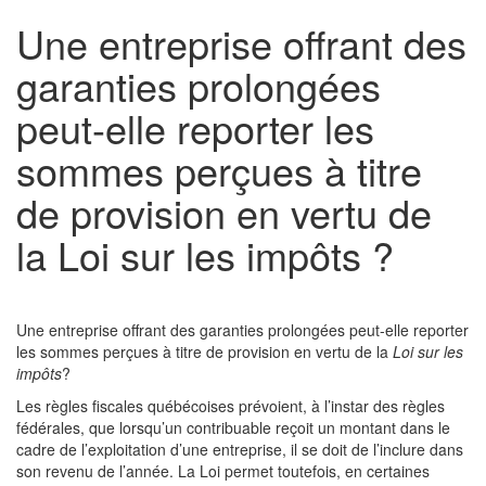
Une entreprise offrant des
garanties prolongées
peut-elle reporter les
sommes perçues à titre
de provision en vertu de
la Loi sur les impôts ?
Une entreprise offrant des garanties prolongées peut-elle reporter
les sommes perçues à titre de provision en vertu de la
Loi sur les
impôts
?
Les règles fiscales québécoises prévoient, à l’instar des règles
fédérales, que lorsqu’un contribuable reçoit un montant dans le
cadre de l’exploitation d’une entreprise, il se doit de l’inclure dans
son revenu de l’année. La Loi permet toutefois, en certaines