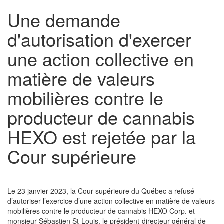
Une demande
d'autorisation d'exercer
une action collective en
matière de valeurs
mobilières contre le
producteur de cannabis
HEXO est rejetée par la
Cour supérieure
Le 23 janvier 2023, la Cour supérieure du Québec a refusé
d’autoriser l’exercice d’une action collective en matière de valeurs
mobilières contre le producteur de cannabis HEXO Corp. et
monsieur Sébastien St-Louis, le président-directeur général de