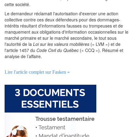
cette société.
Le demandeur réclamait l'autorisation d'exercer une action
collective contre ces deux défendeurs pour des dommages-
intérêts résultant d'informations fausses ou trompeuses et de
manquement aux obligations d'information occasionnelles sur le
marché primaire et sur le marché secondaire, le tout sous
l'autorité de la
Loi sur les valeurs mobilières
(« LVM ») et de
l'article 1457 du
Code Civil du Québec
(« CCQ »). Résumé et
analyse de l’affaire.
Lire l'article complet sur Fasken »