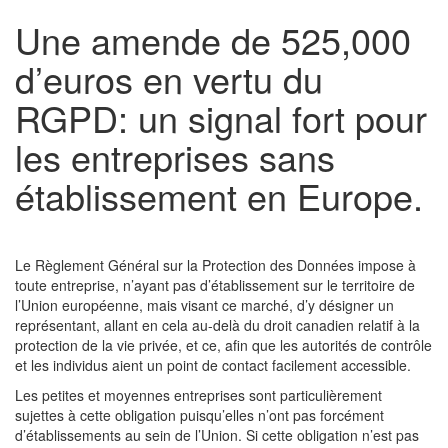
Une amende de 525,000
d’euros en vertu du
RGPD: un signal fort pour
les entreprises sans
établissement en Europe.
Le Règlement Général sur la Protection des Données impose à
toute entreprise, n’ayant pas d’établissement sur le territoire de
l’Union européenne, mais visant ce marché, d’y désigner un
représentant, allant en cela au-delà du droit canadien relatif à la
protection de la vie privée, et ce, afin que les autorités de contrôle
et les individus aient un point de contact facilement accessible.
Les petites et moyennes entreprises sont particulièrement
sujettes à cette obligation puisqu’elles n’ont pas forcément
d’établissements au sein de l’Union. Si cette obligation n’est pas