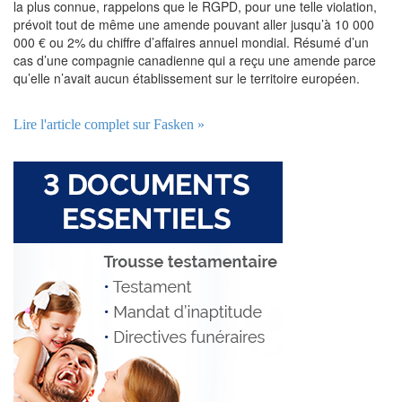
la plus connue, rappelons que le RGPD, pour une telle violation,
prévoit tout de même une amende pouvant aller jusqu’à 10 000
000 € ou 2% du chiffre d’affaires annuel mondial. Résumé d’un
cas d’une compagnie canadienne qui a reçu une amende parce
qu’elle n’avait aucun établissement sur le territoire européen.
Lire l'article complet sur Fasken »