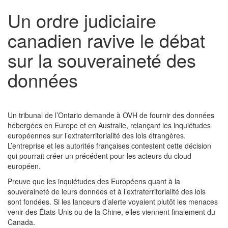
Un ordre judiciaire
canadien ravive le débat
sur la souveraineté des
données
Un tribunal de l’Ontario demande à OVH de fournir des données
hébergées en Europe et en Australie, relançant les inquiétudes
européennes sur l’extraterritorialité des lois étrangères.
L’entreprise et les autorités françaises contestent cette décision
qui pourrait créer un précédent pour les acteurs du cloud
européen.
Preuve que les inquiétudes des Européens quant à la
souveraineté de leurs données et à l’extraterritorialité des lois
sont fondées. Si les lanceurs d’alerte voyaient plutôt les menaces
venir des États-Unis ou de la Chine, elles viennent finalement du
Canada.