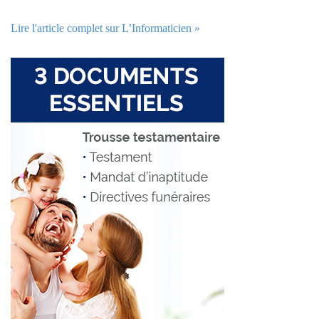
Lire l'article complet sur L’Informaticien »