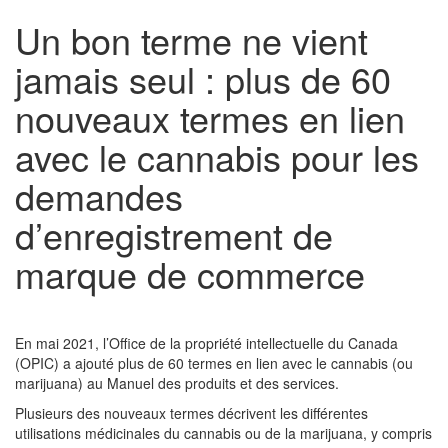
Un bon terme ne vient
jamais seul : plus de 60
nouveaux termes en lien
avec le cannabis pour les
demandes
d’enregistrement de
marque de commerce
En mai 2021, l’Office de la propriété intellectuelle du Canada
(OPIC) a ajouté plus de 60 termes en lien avec le cannabis (ou
marijuana) au Manuel des produits et des services.
Plusieurs des nouveaux termes décrivent les différentes
utilisations médicinales du cannabis ou de la marijuana, y compris