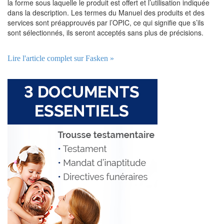
la forme sous laquelle le produit est offert et l’utilisation indiquée
dans la description. Les termes du Manuel des produits et des
services sont préapprouvés par l’OPIC, ce qui signifie que s’ils
sont sélectionnés, ils seront acceptés sans plus de précisions.
Lire l'article complet sur Fasken »