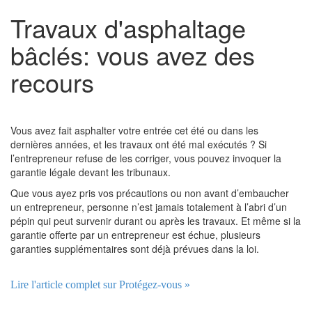
Travaux d'asphaltage
bâclés: vous avez des
recours
Vous avez fait asphalter votre entrée cet été ou dans les
dernières années, et les travaux ont été mal exécutés ? Si
l’entrepreneur refuse de les corriger, vous pouvez invoquer la
garantie légale devant les tribunaux.
Que vous ayez pris vos précautions ou non avant d’embaucher
un entrepreneur, personne n’est jamais totalement à l’abri d’un
pépin qui peut survenir durant ou après les travaux. Et même si la
garantie offerte par un entrepreneur est échue, plusieurs
garanties supplémentaires sont déjà prévues dans la loi.
Lire l'article complet sur Protégez-vous »