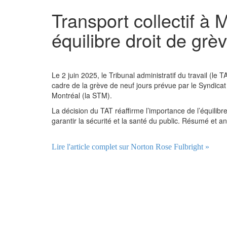
Transport collectif à M
équilibre droit de grè
Le 2 juin 2025, le Tribunal administratif du travail (le
cadre de la grève de neuf jours prévue par le Syndicat
Montréal (la STM).
La décision du TAT réaffirme l’importance de l’équilibre
garantir la sécurité et la santé du public. Résumé et ana
Lire l'article complet sur Norton Rose Fulbright »