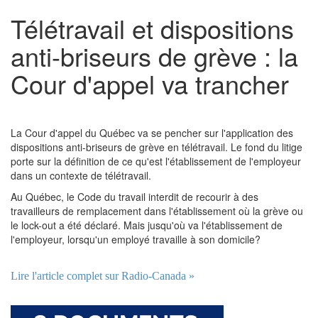
Télétravail et dispositions
anti-briseurs de grève : la
Cour d'appel va trancher
La Cour d'appel du Québec va se pencher sur l'application des
dispositions anti-briseurs de grève en télétravail. Le fond du litige
porte sur la définition de ce qu'est l'établissement de l'employeur
dans un contexte de télétravail.
Au Québec, le Code du travail interdit de recourir à des
travailleurs de remplacement dans l'établissement où la grève ou
le lock-out a été déclaré. Mais jusqu'où va l'établissement de
l'employeur, lorsqu'un employé travaille à son domicile?
Lire l'article complet sur Radio-Canada »