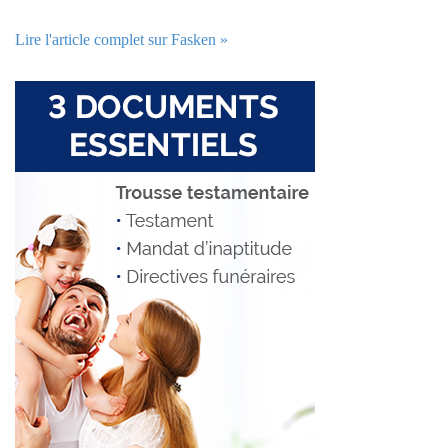
Lire l'article complet sur Fasken »