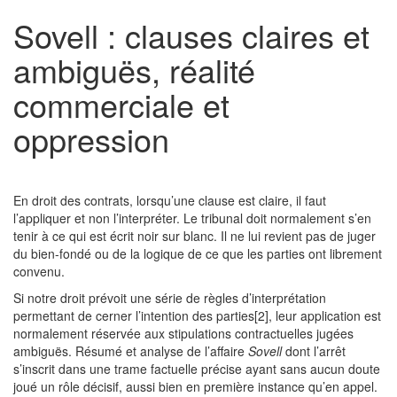
Sovell : clauses claires et
ambiguës, réalité
commerciale et
oppression
En droit des contrats, lorsqu’une clause est claire, il faut
l’appliquer et non l’interpréter. Le tribunal doit normalement s’en
tenir à ce qui est écrit noir sur blanc. Il ne lui revient pas de juger
du bien-fondé ou de la logique de ce que les parties ont librement
convenu.
Si notre droit prévoit une série de règles d’interprétation
permettant de cerner l’intention des parties[2], leur application est
normalement réservée aux stipulations contractuelles jugées
ambiguës. Résumé et analyse de l’affaire
Sovell
dont l’arrêt
s’inscrit dans une trame factuelle précise ayant sans aucun doute
joué un rôle décisif, aussi bien en première instance qu’en appel.