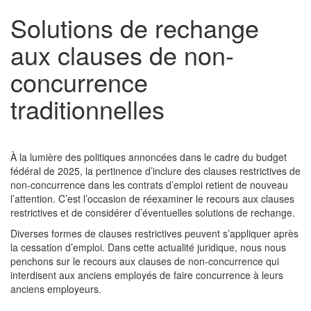
Solutions de rechange
aux clauses de non-
concurrence
traditionnelles
À la lumière des politiques annoncées dans le cadre du budget
fédéral de 2025, la pertinence d’inclure des clauses restrictives de
non-concurrence dans les contrats d’emploi retient de nouveau
l’attention. C’est l’occasion de réexaminer le recours aux clauses
restrictives et de considérer d’éventuelles solutions de rechange.
Diverses formes de clauses restrictives peuvent s’appliquer après
la cessation d’emploi. Dans cette actualité juridique, nous nous
penchons sur le recours aux clauses de non-concurrence qui
interdisent aux anciens employés de faire concurrence à leurs
anciens employeurs.