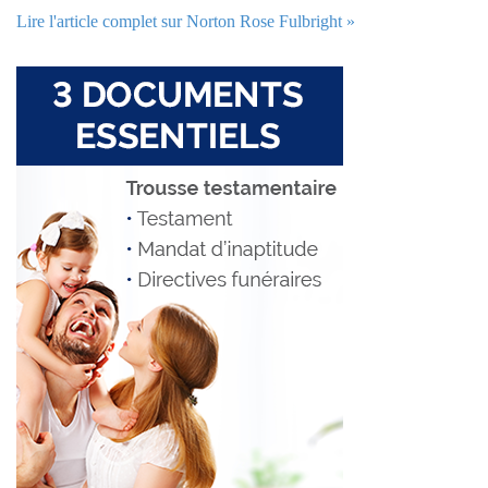
Lire l'article complet sur Norton Rose Fulbright »