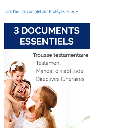
Lire l'article complet sur Protégez-vous »