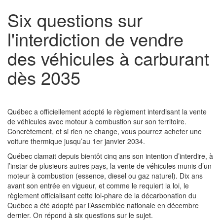
Six questions sur
l'interdiction de vendre
des véhicules à carburant
dès 2035
Québec a officiellement adopté le règlement interdisant la vente
de véhicules avec moteur à combustion sur son territoire.
Concrètement, et si rien ne change, vous pourrez acheter une
voiture thermique jusqu’au 1er janvier 2034.
Québec clamait depuis bientôt cinq ans son intention d’interdire, à
l’instar de plusieurs autres pays, la vente de véhicules munis d’un
moteur à combustion (essence, diesel ou gaz naturel). Dix ans
avant son entrée en vigueur, et comme le requiert la loi, le
règlement officialisant cette loi-phare de la décarbonation du
Québec a été adopté par l’Assemblée nationale en décembre
dernier. On répond à six questions sur le sujet.