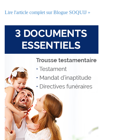
Lire l'article complet sur Blogue SOQUIJ »