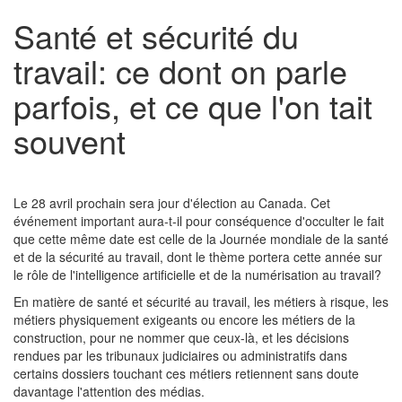
Santé et sécurité du
travail: ce dont on parle
parfois, et ce que l'on tait
souvent
Le 28 avril prochain sera jour d'élection au Canada. Cet
événement important aura-t-il pour conséquence d'occulter le fait
que cette même date est celle de la Journée mondiale de la santé
et de la sécurité au travail, dont le thème portera cette année sur
le rôle de l'intelligence artificielle et de la numérisation au travail?
En matière de santé et sécurité au travail, les métiers à risque, les
métiers physiquement exigeants ou encore les métiers de la
construction, pour ne nommer que ceux-là, et les décisions
rendues par les tribunaux judiciaires ou administratifs dans
certains dossiers touchant ces métiers retiennent sans doute
davantage l'attention des médias.