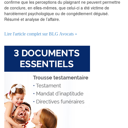
confirme que les perceptions du plaignant ne peuvent permettre
de conclure, en elles-mêmes, que celui-ci a été victime de
harcèlement psychologique ou de congédiement déguisé.
Résumé et analyse de l’affaire.
Lire l'article complet sur BLG Avocats »