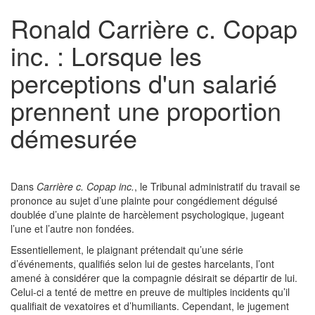
Ronald Carrière c. Copap
inc. : Lorsque les
perceptions d'un salarié
prennent une proportion
démesurée
Dans
Carrière c. Copap inc.
, le Tribunal administratif du travail se
prononce au sujet d’une plainte pour congédiement déguisé
doublée d’une plainte de harcèlement psychologique, jugeant
l’une et l’autre non fondées.
Essentiellement, le plaignant prétendait qu’une série
d’événements, qualifiés selon lui de gestes harcelants, l’ont
amené à considérer que la compagnie désirait se départir de lui.
Celui-ci a tenté de mettre en preuve de multiples incidents qu’il
qualifiait de vexatoires et d’humiliants. Cependant, le jugement