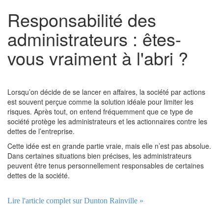
Responsabilité des
administrateurs : êtes-
vous vraiment à l'abri ?
Lorsqu’on décide de se lancer en affaires, la société par actions
est souvent perçue comme la solution idéale pour limiter les
risques. Après tout, on entend fréquemment que ce type de
société protège les administrateurs et les actionnaires contre les
dettes de l’entreprise.
Cette idée est en grande partie vraie, mais elle n’est pas absolue.
Dans certaines situations bien précises, les administrateurs
peuvent être tenus personnellement responsables de certaines
dettes de la société.
Lire l'article complet sur Dunton Rainville »