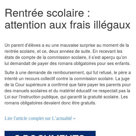
Rentrée scolaire :
attention aux frais illégaux
Un parent d’élèves a eu une mauvaise surprise au moment de la
rentrée scolaire, et ce, deux années de suite. En recevant les
états de compte de la commission scolaire, il s’est aperçu qu’on
lui demandait de payer des romans obligatoires pour ses enfants.
Suite à une demande de remboursement, qui fut refusé, le père a
intenté un recours collectif contre la commission scolaire. La juge
de la Cour supérieure a confirmé que faire payer les parents pour
des manuels scolaires et du matériel éducatif ne respectait pas la
Loi sur l’instruction publique, qui garantit la gratuité scolaire. Les
romans obligatoires devaient donc être gratuits.
Lire l'article complet sur L’actualité »