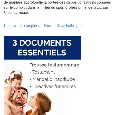
de manière approfondie la portée des dispositions moins connues
sur le complot dans le milieu du sport professionnel de la
Loi sur
la concurrence
.
Lire l'article complet sur Norton Rose Fulbright »