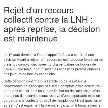
Rejet d'un recours
collectif contre la LNH :
après reprise, la décision
est maintenue
Le 17 août dernier, la Cour d’appel fédérale a confirmé une
décision visant à rejeter un recours collectif proposé fondé sur un
prétendu complot des ligues nord-américaines de hockey de
niveau junior majeur pour limiter les occasions professionnelles
des joueurs de hockey canadiens.
Cette décision confirme que l’article 45 de la
Loi sur la
concurrence
ne s’applique pas aux « complots entre acheteurs »
entre des concurrents en vue de l’achat ou de l’acquisition d’un
produit ou d’un service (sous réserve d’une importante mise en
garde dans le contexte du droit de l’emploi dont il est question ci-
après). C’est également la première fois qu’un tribunal examine