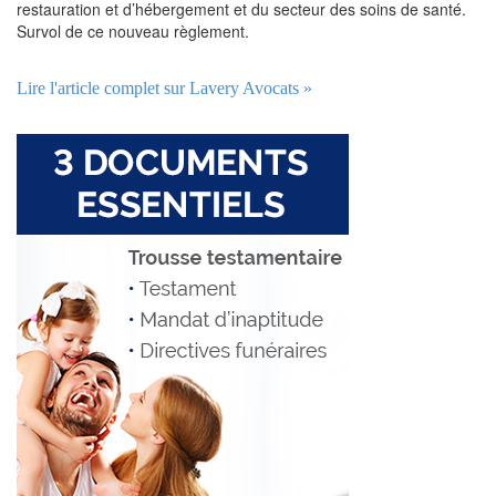
restauration et d’hébergement et du secteur des soins de santé.
Survol de ce nouveau règlement.
Lire l'article complet sur Lavery Avocats »