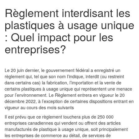
Règlement interdisant les
plastiques à usage unique
: Quel impact pour les
entreprises?
Le 20 juin dernier, le gouvernement fédéral a enregistré un
règlement qui, tel que son nom l’indique, interdit (ou restreint
dans certains cas) la fabrication, l’importation et la vente de
certains plastiques à usage unique qui représentent une menace
pour l’environnement. Le Règlement entrera en vigueur le 20
décembre 2022, à l’exception de certaines dispositions entrant en
vigueur au cours des mois suivants
Il est prévu que ce règlement touchera plus de 250 000
entreprises canadiennes qui vendent ou offrent des articles
manufacturés de plastique à usage unique, soit principalement
les entreprises de commerce au détail, de services de