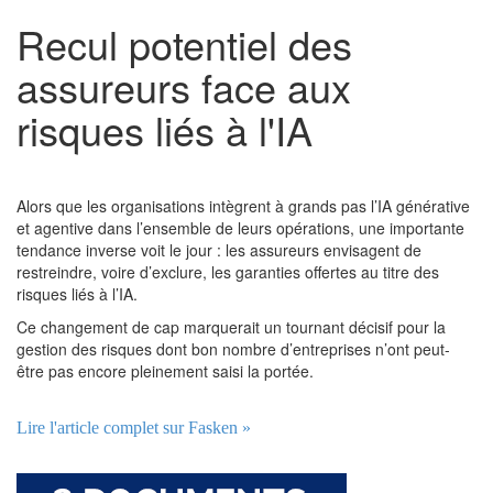
Recul potentiel des
assureurs face aux
risques liés à l'IA
Alors que les organisations intègrent à grands pas l’IA générative
et agentive dans l’ensemble de leurs opérations, une importante
tendance inverse voit le jour : les assureurs envisagent de
restreindre, voire d’exclure, les garanties offertes au titre des
risques liés à l’IA.
Ce changement de cap marquerait un tournant décisif pour la
gestion des risques dont bon nombre d’entreprises n’ont peut-
être pas encore pleinement saisi la portée.
Lire l'article complet sur Fasken »