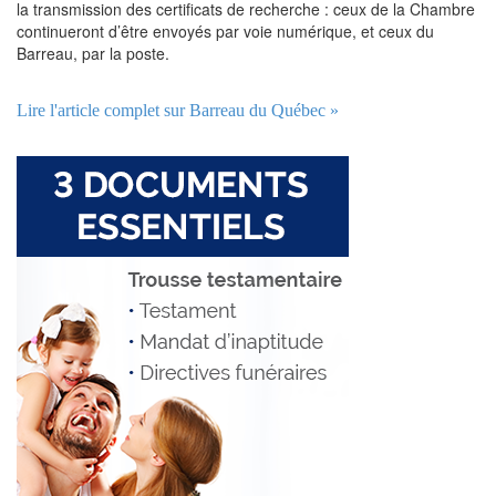
la transmission des certificats de recherche : ceux de la Chambre
continueront d’être envoyés par voie numérique, et ceux du
Barreau, par la poste.
Lire l'article complet sur Barreau du Québec »