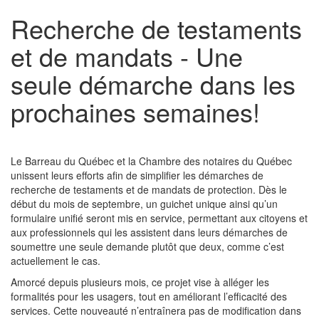
Recherche de testaments
et de mandats - Une
seule démarche dans les
prochaines semaines!
Le Barreau du Québec et la Chambre des notaires du Québec
unissent leurs efforts afin de simplifier les démarches de
recherche de testaments et de mandats de protection. Dès le
début du mois de septembre, un guichet unique ainsi qu’un
formulaire unifié seront mis en service, permettant aux citoyens et
aux professionnels qui les assistent dans leurs démarches de
soumettre une seule demande plutôt que deux, comme c’est
actuellement le cas.
Amorcé depuis plusieurs mois, ce projet vise à alléger les
formalités pour les usagers, tout en améliorant l’efficacité des
services. Cette nouveauté n’entraînera pas de modification dans