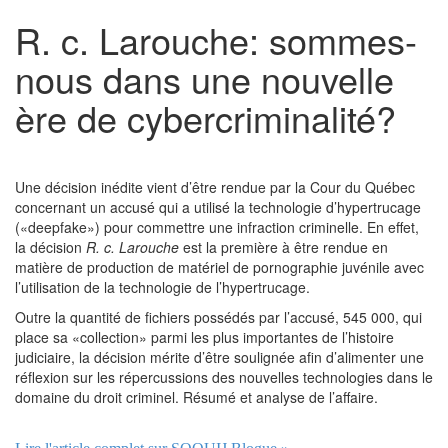
R. c. Larouche: sommes-
nous dans une nouvelle
ère de cybercriminalité?
Une décision inédite vient d’être rendue par la Cour du Québec
concernant un accusé qui a utilisé la technologie d’hypertrucage
(«deepfake») pour commettre une infraction criminelle. En effet,
la décision
R. c. Larouche
est la première à être rendue en
matière de production de matériel de pornographie juvénile avec
l’utilisation de la technologie de l’hypertrucage.
Outre la quantité de fichiers possédés par l’accusé, 545 000, qui
place sa «collection» parmi les plus importantes de l’histoire
judiciaire, la décision mérite d’être soulignée afin d’alimenter une
réflexion sur les répercussions des nouvelles technologies dans le
domaine du droit criminel. Résumé et analyse de l’affaire.