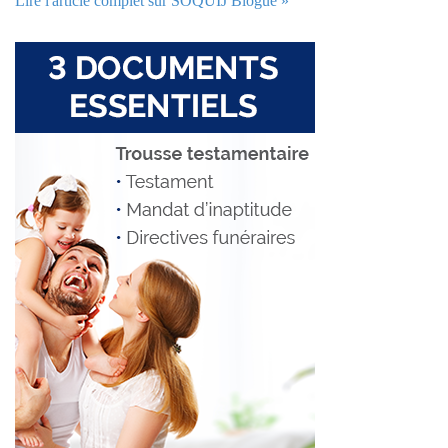
Lire l'article complet sur SOQUIJ Blogue »