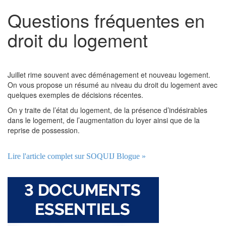
Questions fréquentes en
droit du logement
Juillet rime souvent avec déménagement et nouveau logement.
On vous propose un résumé au niveau du droit du logement avec
quelques exemples de décisions récentes.
On y traite de l’état du logement, de la présence d’indésirables
dans le logement, de l’augmentation du loyer ainsi que de la
reprise de possession.
Lire l'article complet sur SOQUIJ Blogue »