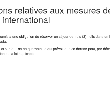
ons relatives aux mesures de
international
umis à une obligation de réserver un séjour de trois (3) nuits dans un 
nada.
i sur la mise en quarantaine qui prévoit que ce dernier peut, par décr
on de la loi applicable.