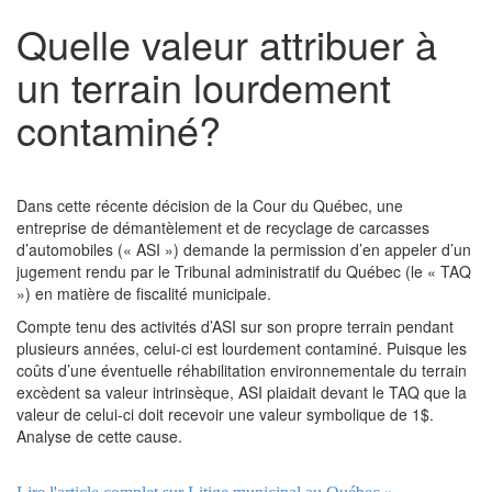
Quelle valeur attribuer à
un terrain lourdement
contaminé?
Dans cette récente décision de la Cour du Québec, une
entreprise de démantèlement et de recyclage de carcasses
d’automobiles (« ASI ») demande la permission d’en appeler d’un
jugement rendu par le Tribunal administratif du Québec (le « TAQ
») en matière de fiscalité municipale.
Compte tenu des activités d’ASI sur son propre terrain pendant
plusieurs années, celui-ci est lourdement contaminé. Puisque les
coûts d’une éventuelle réhabilitation environnementale du terrain
excèdent sa valeur intrinsèque, ASI plaidait devant le TAQ que la
valeur de celui-ci doit recevoir une valeur symbolique de 1$.
Analyse de cette cause.