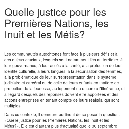
Quelle justice pour les
Premières Nations, les
Inuit et les Métis?
Les communautés autochtones font face à plusieurs défis et à
des enjeux cruciaux, lesquels sont notamment liés au territoire, à
leur gouvernance, à leur accès à la santé, à la protection de leur
identité culturelle, à leurs langues, à la sécurisation des femmes,
à la problématique de leur surreprésentation dans le système
judiciaire et carcéral ou de celle de leurs enfants en matière de
protection de la jeunesse, au logement ou encore à l'itinérance, et
à l'égard desquels des réponses doivent être apportées et des
actions entreprises en tenant compte de leurs réalités, qui sont
multiples.
Dans ce contexte, il demeure pertinent de se poser la question:
«Quelle justice pour les Premières Nations, les Inuit et les
Métis?». Elle est d'autant plus d'actualité que le 30 septembre