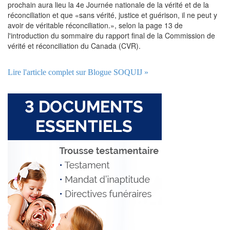
prochain aura lieu la 4e Journée nationale de la vérité et de la
réconciliation et que «sans vérité, justice et guérison, il ne peut y
avoir de véritable réconciliation.», selon la page 13 de
l'introduction du sommaire du rapport final de la Commission de
vérité et réconciliation du Canada (CVR).
Lire l'article complet sur Blogue SOQUIJ »