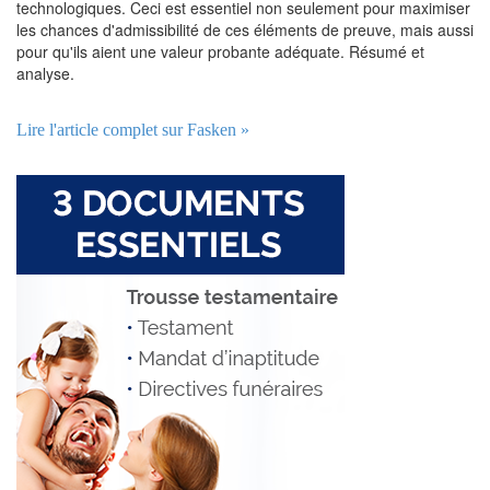
technologiques. Ceci est essentiel non seulement pour maximiser
les chances d'admissibilité de ces éléments de preuve, mais aussi
pour qu'ils aient une valeur probante adéquate. Résumé et
analyse.
Lire l'article complet sur Fasken »