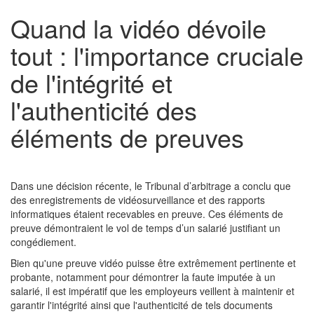
Quand la vidéo dévoile
tout : l'importance cruciale
de l'intégrité et
l'authenticité des
éléments de preuves
Dans une décision récente, le Tribunal d’arbitrage a conclu que
des enregistrements de vidéosurveillance et des rapports
informatiques étaient recevables en preuve. Ces éléments de
preuve démontraient le vol de temps d’un salarié justifiant un
congédiement.
Bien qu'une preuve vidéo puisse être extrêmement pertinente et
probante, notamment pour démontrer la faute imputée à un
salarié, il est impératif que les employeurs veillent à maintenir et
garantir l'intégrité ainsi que l'authenticité de tels documents