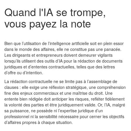
Quand l'IA se trompe,
vous payez la note
Bien que l’utilisation de l’intelligence artificielle soit en plein essor
dans le monde des affaires, elle ne constitue pas une panacée.
Les dirigeants et entrepreneurs doivent demeurer vigilants
lorsqu’ils utilisent des outils d’IA pour la rédaction de documents
juridiques et d’ententes contractuelles, telles que des lettres
d’offre ou d’intention.
La rédaction contractuelle ne se limite pas à l’assemblage de
clauses : elle exige une réflexion stratégique, une compréhension
fine des enjeux commerciaux et une maîtrise du droit. Une
entente bien rédigée doit anticiper les risques, refléter fidèlement
la volonté des parties et être juridiquement valide. Or, l’IA, malgré
sa puissance, ne possède ni l’expertise juridique d’un
professionnel ni la sensibilité nécessaire pour cerner les objectifs
d’affaires propres à chaque situation.