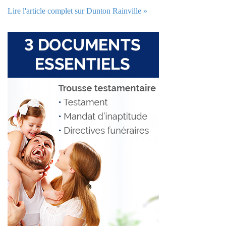
Lire l'article complet sur Dunton Rainville »