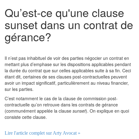
Qu’est-ce qu'une clause
sunset dans un contrat de
gérance?
Il n’est pas inhabituel de voir des parties négocier un contrat en
mettant plus d’emphase sur les dispositions applicables pendant
la durée du contrat que sur celles applicables suite à sa fin. Ceci
étant dit, certaines de ses clauses post-contractuelles peuvent
avoir un impact significatif, particulièrement au niveau financier,
sur les parties.
C’est notamment le cas de la clause de commission post-
contractuelle qu’on retrouve dans les contrats de gérance
(communément appelée la clause
sunset
). On explique en quoi
consiste cette clause.
Lire l'article complet sur Arty Avocat »