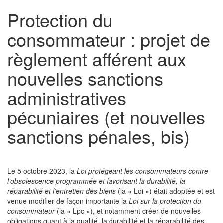
Protection du
consommateur : projet de
règlement afférent aux
nouvelles sanctions
administratives
pécuniaires (et nouvelles
sanctions pénales, bis)
Le 5 octobre 2023, la
Loi protégeant les consommateurs contre
l’obsolescence programmée et favorisant la durabilité, la
réparabilité et l’entretien des biens
(la « Loi ») était adoptée et est
venue modifier de façon importante la
Loi sur la protection du
consommateur
(la « Lpc »), et notamment créer de nouvelles
obligations quant à la qualité, la durabilité et la réparabilité des