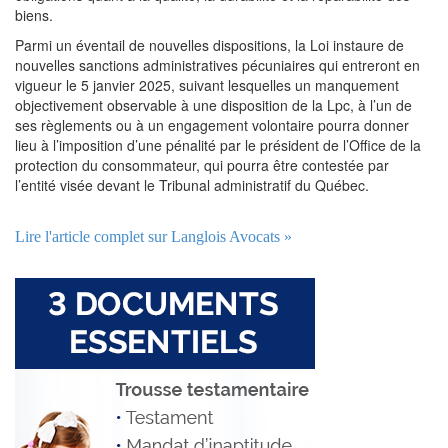
biens.
Parmi un éventail de nouvelles dispositions, la Loi instaure de
nouvelles sanctions administratives pécuniaires qui entreront en
vigueur le 5 janvier 2025, suivant lesquelles un manquement
objectivement observable à une disposition de la Lpc, à l’un de
ses règlements ou à un engagement volontaire pourra donner
lieu à l’imposition d’une pénalité par le président de l’Office de la
protection du consommateur, qui pourra être contestée par
l’entité visée devant le Tribunal administratif du Québec.
Lire l'article complet sur Langlois Avocats »