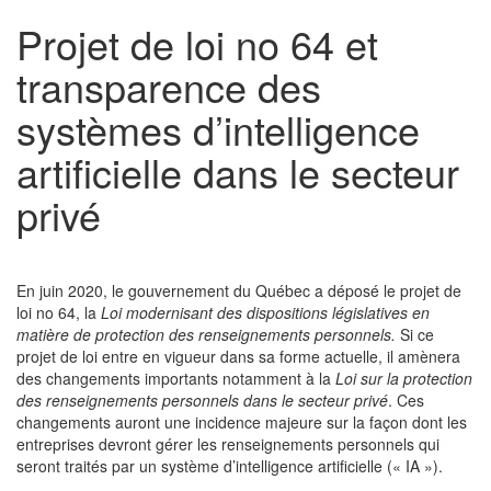
Projet de loi no 64 et
transparence des
systèmes d’intelligence
artificielle dans le secteur
privé
En juin 2020, le gouvernement du Québec a déposé le projet de
loi no 64, la
Loi modernisant des dispositions législatives en
matière de protection des renseignements personnels.
Si ce
projet de loi entre en vigueur dans sa forme actuelle, il amènera
des changements importants notamment à la
Loi sur la protection
des renseignements personnels dans le secteur privé
. Ces
changements auront une incidence majeure sur la façon dont les
entreprises devront gérer les renseignements personnels qui
seront traités par un système d’intelligence artificielle (« IA »).