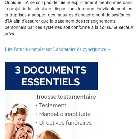
Quoique l’IA ne soit pas définie ni explicitement mentionnée dans
le projet de loi, plusieurs dispositions forceront inévitablement les
entreprises à adopter des mesures d’encadrement de systèmes
d’IA afin d’assurer que le traitement des renseignements
personnels par ces systèmes soit conforme à la
Loi sur le secteur
privé.
Lire l'article complet sur Laboratoire de cyberjustice »