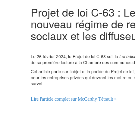
Projet de loi C-63 : 
nouveau régime de re
sociaux et les diffuse
Le 26 février 2024, le Projet de loi C-63 soit la
Loi édic
de sa première lecture à la Chambre des communes d
Cet article porte sur l’objet et la portée du Projet de
pour les entreprises privées qui devront les mettre en oe
survol.
Lire l'article complet sur McCarthy Tétrault »