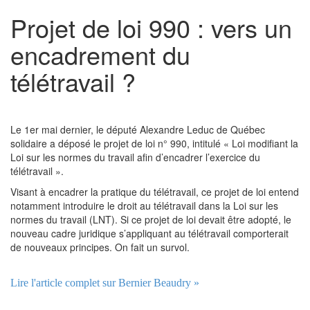
Projet de loi 990 : vers un
encadrement du
télétravail ?
Le 1er mai dernier, le député Alexandre Leduc de Québec
solidaire a déposé le projet de loi n° 990, intitulé « Loi modifiant la
Loi sur les normes du travail afin d’encadrer l’exercice du
télétravail ».
Visant à encadrer la pratique du télétravail, ce projet de loi entend
notamment introduire le droit au télétravail dans la Loi sur les
normes du travail (LNT). Si ce projet de loi devait être adopté, le
nouveau cadre juridique s’appliquant au télétravail comporterait
de nouveaux principes. On fait un survol.
Lire l'article complet sur Bernier Beaudry »