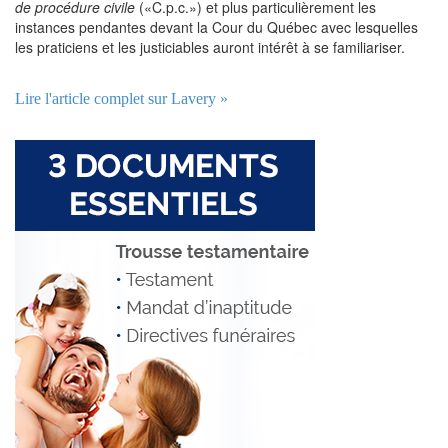
de procédure civile
(«C.p.c.») et plus particulièrement les
instances pendantes devant la Cour du Québec avec lesquelles
les praticiens et les justiciables auront intérêt à se familiariser.
Lire l'article complet sur Lavery »