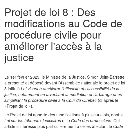
Projet de loi 8 : Des
modifications au Code de
procédure civile pour
améliorer l'accès à la
justice
Le 1er février 2023, le Ministre de la Justice, Simon Jolin-Barrette,
a présenté et déposé devant l’Assemblée nationale le projet de loi
8 intitulé
Loi visant à améliorer l’efficacité et l’accessibilité de la
justice, notamment en favorisant la médiation et l’arbitrage et en
simplifiant la procédure civile à la Cour du Québec
(ci-après le
«Projet de loi»).
Le Projet de loi apporte des modifications à plusieurs lois, dont la
Loi sur les tribunaux judiciaires
et le
Code des professions
. Cet
article s’intéresse plus particulièrement à celles affectant le
Code