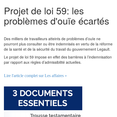
Projet de loi 59: les
problèmes d'ouïe écartés
Des milliers de travailleurs atteints de problèmes d’ouïe ne
pourront plus consulter ou être indemnisés en vertu de la réforme
de la santé et de la sécurité du travail du gouvernement Legault.
Le projet de loi 59 impose en effet des barrières à l’indemnisation
par rapport aux règles d’admissibilité actuelles.
Lire l'article complet sur Les affaires »