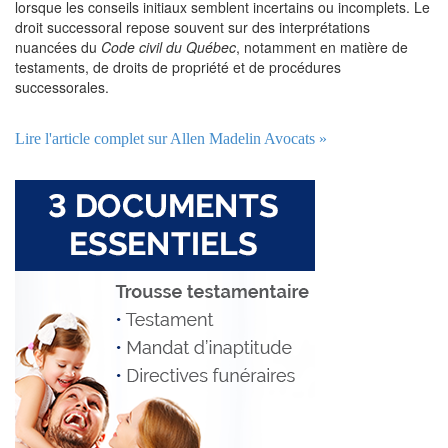
lorsque les conseils initiaux semblent incertains ou incomplets. Le
droit successoral repose souvent sur des interprétations
nuancées du
Code civil du Québec
, notamment en matière de
testaments, de droits de propriété et de procédures
successorales.
Lire l'article complet sur Allen Madelin Avocats »