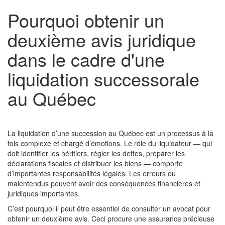
Pourquoi obtenir un
deuxième avis juridique
dans le cadre d'une
liquidation successorale
au Québec
La liquidation d’une succession au Québec est un processus à la
fois complexe et chargé d’émotions. Le rôle du liquidateur — qui
doit identifier les héritiers, régler les dettes, préparer les
déclarations fiscales et distribuer les biens — comporte
d’importantes responsabilités légales. Les erreurs ou
malentendus peuvent avoir des conséquences financières et
juridiques importantes.
C’est pourquoi il peut être essentiel de consulter un avocat pour
obtenir un deuxième avis. Ceci procure une assurance précieuse