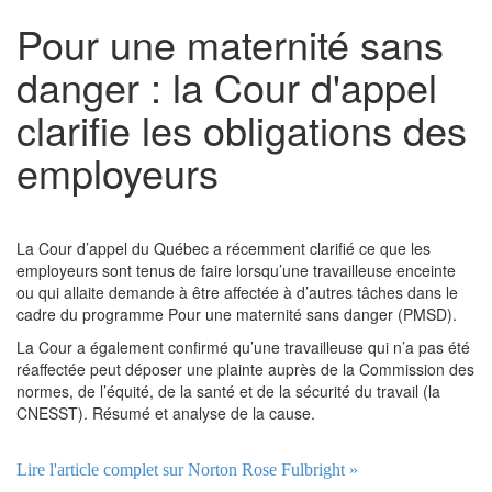
Pour une maternité sans
danger : la Cour d'appel
clarifie les obligations des
employeurs
La Cour d’appel du Québec a récemment clarifié ce que les
employeurs sont tenus de faire lorsqu’une travailleuse enceinte
ou qui allaite demande à être affectée à d’autres tâches dans le
cadre du programme Pour une maternité sans danger (PMSD).
La Cour a également confirmé qu’une travailleuse qui n’a pas été
réaffectée peut déposer une plainte auprès de la Commission des
normes, de l’équité, de la santé et de la sécurité du travail (la
CNESST). Résumé et analyse de la cause.
Lire l'article complet sur Norton Rose Fulbright »