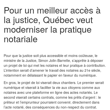
Pour un meilleur accès à
la justice, Québec veut
moderniser la pratique
notariale
Pour que la justice soit plus accessible et moins coûteuse, le
ministre de la Justice, Simon Jolin-Barrette, s’apprête à déposer
un projet de loi qui met les notaires et leur pratique à contribution.
L’intention serait d’amener le travail des notaires au 21e siècle,
notamment en délaissant le papier en faveur du numérique.
En gros, le projet de loi viserait deux chantiers. Le premier serait
numérique et viserait à faciliter la vie aux citoyens comme aux
notaires avec une plateforme en ligne des actes notariés. Le
second viserait certains contrats, comme les prêts d’argent : le
prêteur et l’emprunteur pourraient convenir, directement dans
l’acte notarié, des conséquences du non-respect du contrat.