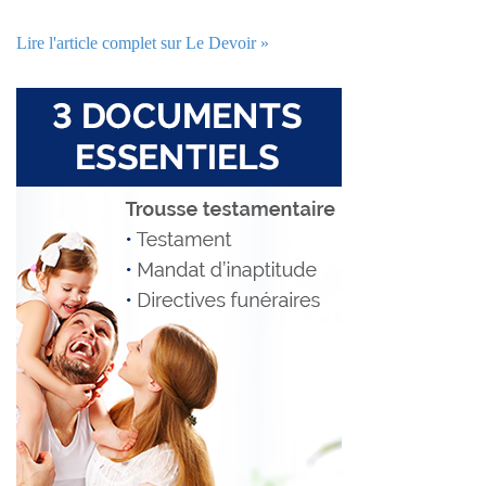
Lire l'article complet sur Le Devoir »