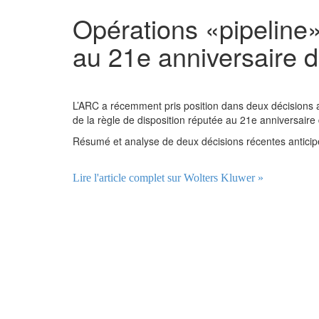
Opérations «pipeline» 
au 21e anniversaire de
L’ARC a récemment pris position dans deux décisions an
de la règle de disposition réputée au 21e anniversaire d
Résumé et analyse de deux décisions récentes anticip
Lire l'article complet sur Wolters Kluwer »