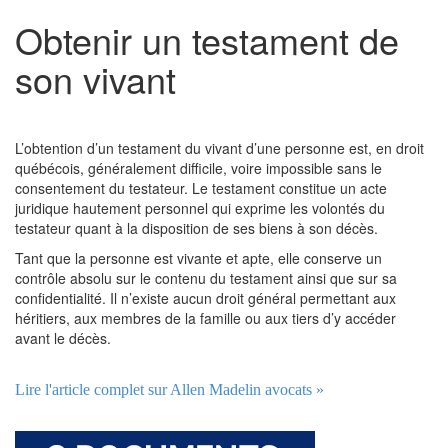
Obtenir un testament de
son vivant
L’obtention d’un testament du vivant d’une personne est, en droit
québécois, généralement difficile, voire impossible sans le
consentement du testateur. Le testament constitue un acte
juridique hautement personnel qui exprime les volontés du
testateur quant à la disposition de ses biens à son décès.
Tant que la personne est vivante et apte, elle conserve un
contrôle absolu sur le contenu du testament ainsi que sur sa
confidentialité. Il n’existe aucun droit général permettant aux
héritiers, aux membres de la famille ou aux tiers d’y accéder
avant le décès.
Lire l'article complet sur Allen Madelin avocats »