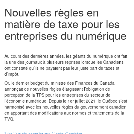
Nouvelles règles en
matière de taxe pour les
entreprises du numérique
Au cours des dernières années, les géants du numérique ont fait
la une des journaux à plusieurs reprises lorsque les Canadiens
ont constaté qu’ils ne payaient pas leur juste part de taxes et
d’impôt.
Or, le dernier budget du ministre des Finances du Canada
annonçait de nouvelles règles élargissant l’obligation de
perception de la TPS pour les entreprises du secteur de
l’économie numérique. Depuis le 1er juillet 2021, le Québec s’est
harmonisé avec les nouvelles règles du gouvernement canadien
en apportant des modifications aux normes et traitements de la
TVQ.