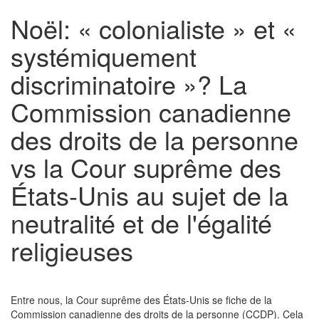
Noël: « colonialiste » et «
systémiquement
discriminatoire »? La
Commission canadienne
des droits de la personne
vs la Cour suprême des
États-Unis au sujet de la
neutralité et de l'égalité
religieuses
Entre nous, la Cour suprême des États-Unis se fiche de la
Commission canadienne des droits de la personne (CCDP). Cela