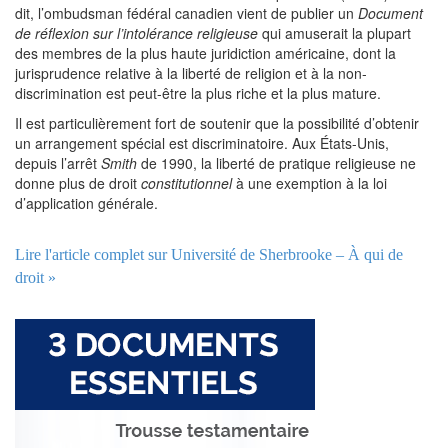
dit, l’ombudsman fédéral canadien vient de publier un
Document
de réflexion sur l’intolérance religieuse
qui amuserait la plupart
des membres de la plus haute juridiction américaine, dont la
jurisprudence relative à la liberté de religion et à la non-
discrimination est peut-être la plus riche et la plus mature.
Il est particulièrement fort de soutenir que la possibilité d’obtenir
un arrangement spécial est discriminatoire. Aux États-Unis,
depuis l’arrêt
Smith
de 1990, la liberté de pratique religieuse ne
donne plus de droit
constitutionnel
à une exemption à la loi
d’application générale.
Lire l'article complet sur Université de Sherbrooke – À qui de
droit »