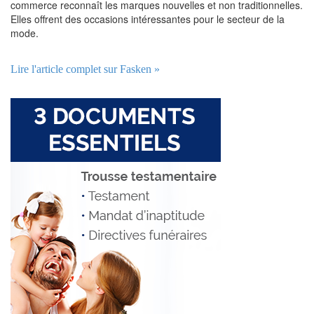
commerce reconnaît les marques nouvelles et non traditionnelles.
Elles offrent des occasions intéressantes pour le secteur de la
mode.
Lire l'article complet sur Fasken »