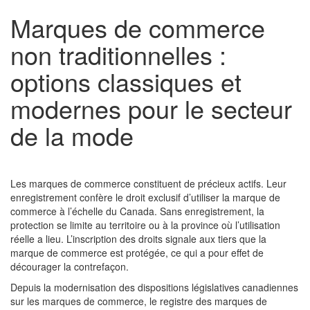
Marques de commerce
non traditionnelles :
options classiques et
modernes pour le secteur
de la mode
Les marques de commerce constituent de précieux actifs. Leur
enregistrement confère le droit exclusif d’utiliser la marque de
commerce à l’échelle du Canada. Sans enregistrement, la
protection se limite au territoire ou à la province où l’utilisation
réelle a lieu. L’inscription des droits signale aux tiers que la
marque de commerce est protégée, ce qui a pour effet de
décourager la contrefaçon.
Depuis la modernisation des dispositions législatives canadiennes
sur les marques de commerce, le registre des marques de