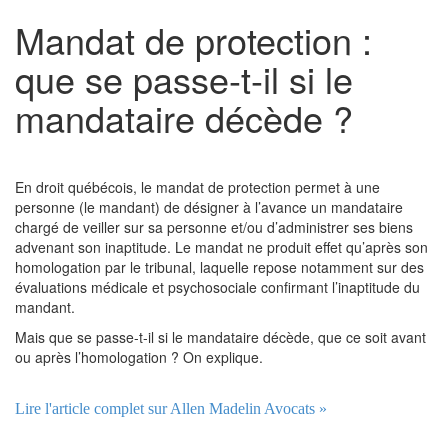
Mandat de protection :
que se passe-t-il si le
mandataire décède ?
En droit québécois, le mandat de protection permet à une
personne (le mandant) de désigner à l’avance un mandataire
chargé de veiller sur sa personne et/ou d’administrer ses biens
advenant son inaptitude. Le mandat ne produit effet qu’après son
homologation par le tribunal, laquelle repose notamment sur des
évaluations médicale et psychosociale confirmant l’inaptitude du
mandant.
Mais que se passe-t-il si le mandataire décède, que ce soit avant
ou après l’homologation ? On explique.
Lire l'article complet sur Allen Madelin Avocats »