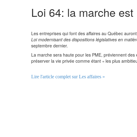
Loi 64: la marche est
Les entreprises qui font des affaires au Québec auront 
Loi modernisant des dispositions législatives en mati
septembre dernier.
La marche sera haute pour les PME, préviennent des ex
préserver la vie privée comme étant « les plus ambiti
Lire l'article complet sur Les affaires »