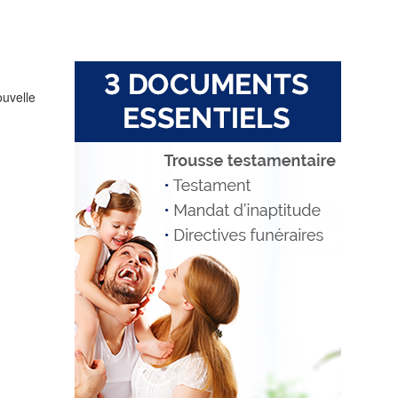
ouvelle