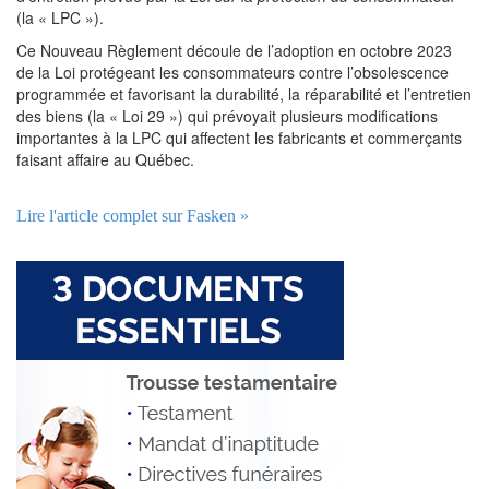
(la « LPC »).
Ce Nouveau Règlement découle de l’adoption en octobre 2023
de la Loi protégeant les consommateurs contre l’obsolescence
programmée et favorisant la durabilité, la réparabilité et l’entretien
des biens (la « Loi 29 ») qui prévoyait plusieurs modifications
importantes à la LPC qui affectent les fabricants et commerçants
faisant affaire au Québec.
Lire l'article complet sur Fasken »