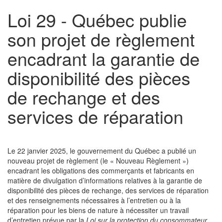
Loi 29 - Québec publie
son projet de règlement
encadrant la garantie de
disponibilité des pièces
de rechange et des
services de réparation
Le 22 janvier 2025, le gouvernement du Québec a publié un
nouveau projet de règlement (le « Nouveau Règlement »)
encadrant les obligations des commerçants et fabricants en
matière de divulgation d’informations relatives à la garantie de
disponibilité des pièces de rechange, des services de réparation
et des renseignements nécessaires à l’entretien ou à la
réparation pour les biens de nature à nécessiter un travail
d’entretien prévue par la
Loi sur la protection du consommateur