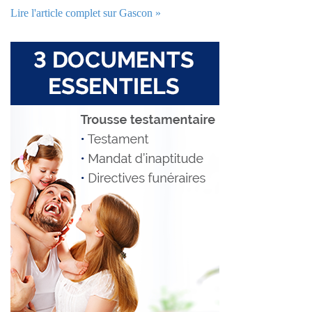
Lire l'article complet sur Gascon »