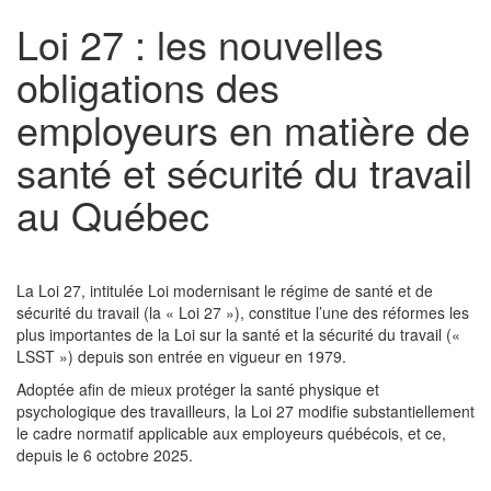
Loi 27 : les nouvelles
obligations des
employeurs en matière de
santé et sécurité du travail
au Québec
La Loi 27, intitulée Loi modernisant le régime de santé et de
sécurité du travail (la « Loi 27 »), constitue l’une des réformes les
plus importantes de la Loi sur la santé et la sécurité du travail («
LSST ») depuis son entrée en vigueur en 1979.
Adoptée afin de mieux protéger la santé physique et
psychologique des travailleurs, la Loi 27 modifie substantiellement
le cadre normatif applicable aux employeurs québécois, et ce,
depuis le 6 octobre 2025.