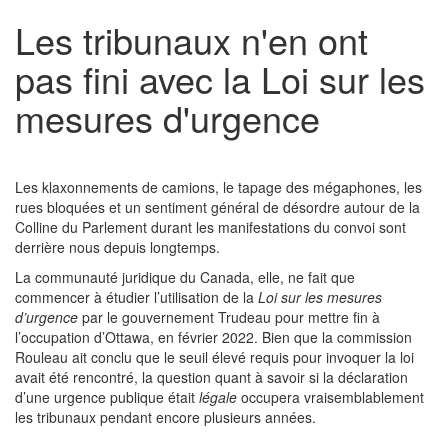
Les tribunaux n'en ont
pas fini avec la Loi sur les
mesures d'urgence
Les klaxonnements de camions, le tapage des mégaphones, les
rues bloquées et un sentiment général de désordre autour de la
Colline du Parlement durant les manifestations du convoi sont
derrière nous depuis longtemps.
La communauté juridique du Canada, elle, ne fait que
commencer à étudier l’utilisation de la
Loi sur les mesures
d’urgence
par le gouvernement Trudeau pour mettre fin à
l’occupation d’Ottawa, en février 2022. Bien que la commission
Rouleau ait conclu que le seuil élevé requis pour invoquer la loi
avait été rencontré, la question quant à savoir si la déclaration
d’une urgence publique était
légale
occupera vraisemblablement
les tribunaux pendant encore plusieurs années.