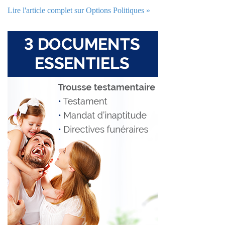
Lire l'article complet sur Options Politiques »