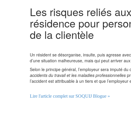
Les risques reliés au
résidence pour perso
de la clientèle
Un résident se désorganise, insulte, puis agresse avec s
d’une situation malheureuse, mais qui peut arriver au
Selon le principe général, l’employeur sera imputé du 
accidents du travail et les maladies professionnelles
pr
l’accident est attribuable à un tiers et que l’employeur
Lire l'article complet sur SOQUIJ Blogue »