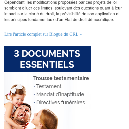
Cependant, les modifications proposées par ces projets de loi
semblent diluer ces limites, soulevant des questions quant à leur
impact sur la clarté du droit, la prévisibilité de son application et
les principes fondamentaux d’un État de droit démocratique.
Lire l'article complet sur Blogue du CRL »