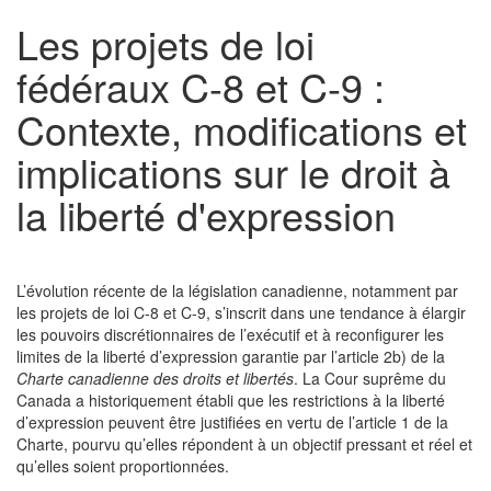
Les projets de loi
fédéraux C-8 et C-9 :
Contexte, modifications et
implications sur le droit à
la liberté d'expression
L’évolution récente de la législation canadienne, notamment par
les projets de loi C-8 et C-9, s’inscrit dans une tendance à élargir
les pouvoirs discrétionnaires de l’exécutif et à reconfigurer les
limites de la liberté d’expression garantie par l’article 2b) de la
Charte canadienne des droits et libertés
. La Cour suprême du
Canada a historiquement établi que les restrictions à la liberté
d’expression peuvent être justifiées en vertu de l’article 1 de la
Charte, pourvu qu’elles répondent à un objectif pressant et réel et
qu’elles soient proportionnées.