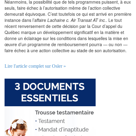
Néanmoins, la possibilité que de tels programmes puissent, à eux
seuls, faire échec à l’autorisation même de l’action collective
demeurait équivoque. C’est toutefois ce qui est arrivé en première
instance dans l’affaire
Lachaine c. Air Transat AT inc.
. Le tout
récent renversement de cette décision par la Cour d’appel du
Québec marque un développement significatif en la matière et
donne un éclairage sur les conditions dans lesquelles la mise en
œuvre d’un programme de remboursement pourra — ou non —
faire échec à une action collective au stade de son autorisation.
Lire l'article complet sur Osler »