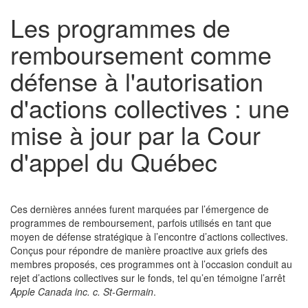
Les programmes de
remboursement comme
défense à l'autorisation
d'actions collectives : une
mise à jour par la Cour
d'appel du Québec
Ces dernières années furent marquées par l’émergence de
programmes de remboursement, parfois utilisés en tant que
moyen de défense stratégique à l’encontre d’actions collectives.
Conçus pour répondre de manière proactive aux griefs des
membres proposés, ces programmes ont à l’occasion conduit au
rejet d’actions collectives sur le fonds, tel qu’en témoigne l’arrêt
Apple Canada inc. c. St-Germain
.